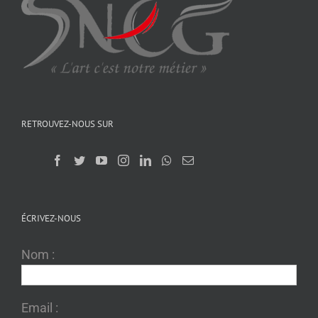
RETROUVEZ-NOUS SUR
ÉCRIVEZ-NOUS
Nom :
Email :