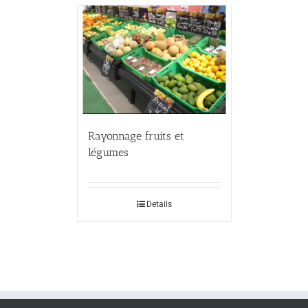
Rayonnage fruits et
légumes
Details