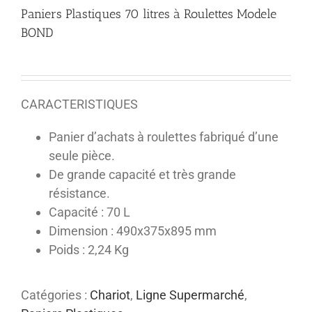
Paniers Plastiques 70 litres à Roulettes Modele
BOND
CARACTERISTIQUES
Panier d’achats à roulettes fabriqué d’une
seule pièce.
De grande capacité et très grande
résistance.
Capacité : 70 L
Dimension : 490x375x895 mm
Poids : 2,24 Kg
Catégories :
Chariot
,
Ligne Supermarché
,