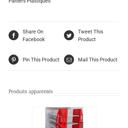
Paniers Plastiques
Share On
Tweet This
Facebook
Product
Pin This Product
Mail This Product
Produits apparentés