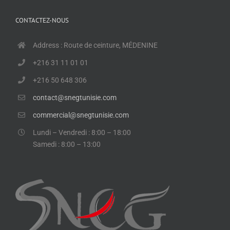
CONTACTEZ-NOUS
Address : Route de ceinture, MÉDENINE
+216 31 11 01 01
+216 50 648 306
contact@snegtunisie.com
commercial@snegtunisie.com
Lundi – Vendredi : 8:00 – 18:00
Samedi : 8:00 – 13:00