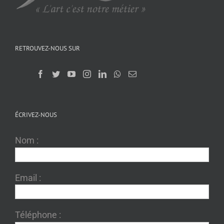
RETROUVEZ-NOUS SUR
ÉCRIVEZ-NOUS
Nom :
Email :
Téléphone :