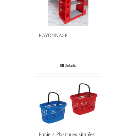
RAYONNAGE
Details
Paniers Plastiques simples