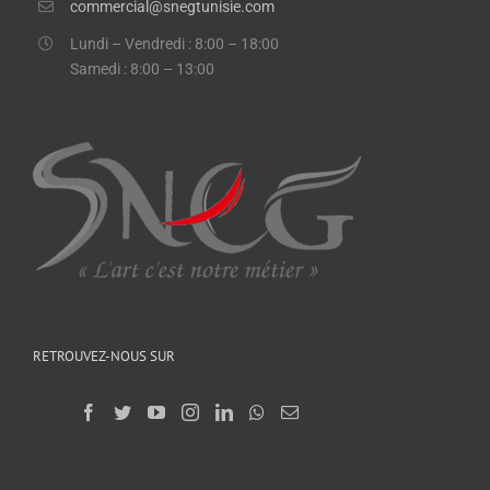
commercial@snegtunisie.com
Lundi – Vendredi : 8:00 – 18:00
Samedi : 8:00 – 13:00
RETROUVEZ-NOUS SUR