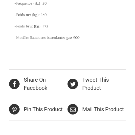
-Fréquence (Hz): 50
-Poids net (kg): 160
-Poids brut (kg): 173
-Modèle: Sauteuses basculantes gaz 900
Share On
Tweet This
Facebook
Product
Pin This Product
Mail This Product