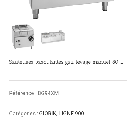
Sauteuses basculantes gaz, levage manuel 80 L
Référence : BG94XM
Catégories :
GIORIK
,
LIGNE 900